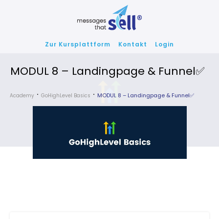
Zur Kursplattform
Kontakt
Login
MODUL 8 – Landingpage & Funnel✅
MODUL 8 – Landingpage & Funnel✅
Academy
GoHighLevel Basics