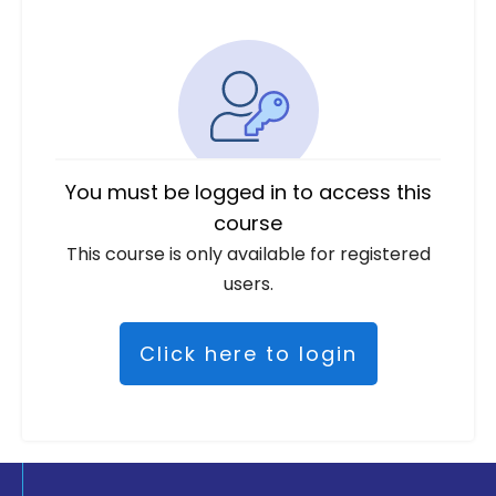
You must be logged in to access this
course
This course is only available for registered
users.
Click here to login