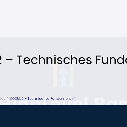
 – Technisches Fun
ics
MODUL 2 – Technisches Fundament ✅