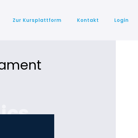
Zur Kursplattform
Kontakt
Login
dament