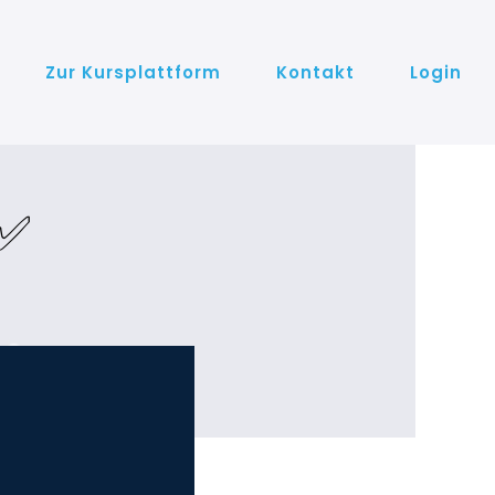
Zur Kursplattform
Kontakt
Login
 ✅