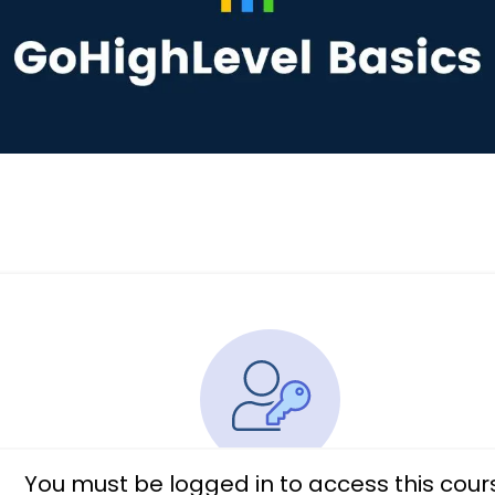
You must be logged in to access this cour