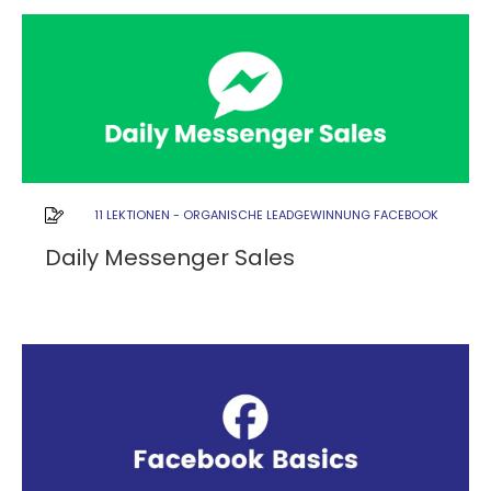
11 LEKTIONEN
-
ORGANISCHE LEADGEWINNUNG FACEBOOK
Daily Messenger Sales