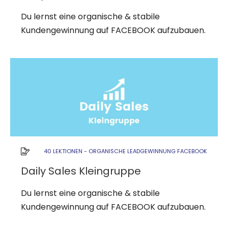
Du lernst eine organische & stabile
Kundengewinnung auf FACEBOOK aufzubauen.
40 LEKTIONEN
-
ORGANISCHE LEADGEWINNUNG FACEBOOK
Daily Sales Kleingruppe
Du lernst eine organische & stabile
Kundengewinnung auf FACEBOOK aufzubauen.