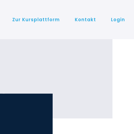
Zur Kursplattform
Kontakt
Login