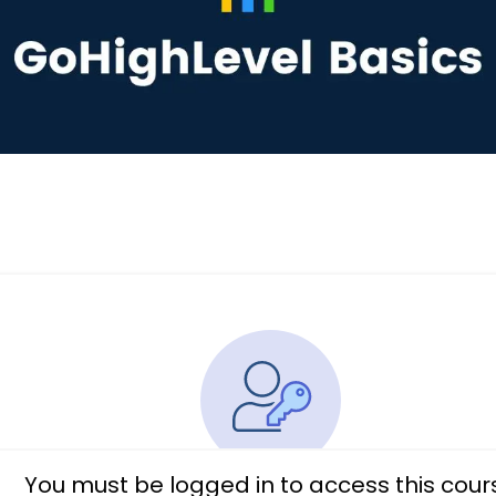
You must be logged in to access this cour