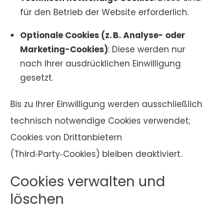
für den Betrieb der Website erforderlich.
Optionale Cookies (z. B. Analyse- oder
Marketing-Cookies)
: Diese werden nur
nach Ihrer ausdrücklichen Einwilligung
gesetzt.
Bis zu Ihrer Einwilligung werden ausschließlich
technisch notwendige Cookies verwendet;
Cookies von Drittanbietern
(Third‑Party‑Cookies) bleiben deaktiviert.
Cookies verwalten und
löschen