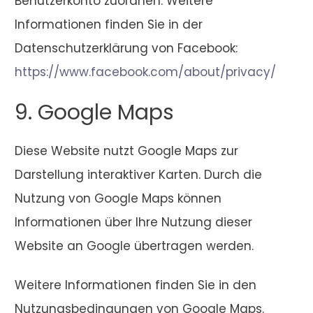
Benutzerkonto zuordnen. Weitere
Informationen finden Sie in der
Datenschutzerklärung von Facebook:
https://www.facebook.com/about/privacy/
9. Google Maps
Diese Website nutzt Google Maps zur
Darstellung interaktiver Karten. Durch die
Nutzung von Google Maps können
Informationen über Ihre Nutzung dieser
Website an Google übertragen werden.
Weitere Informationen finden Sie in den
Nutzungsbedingungen von Google Maps.