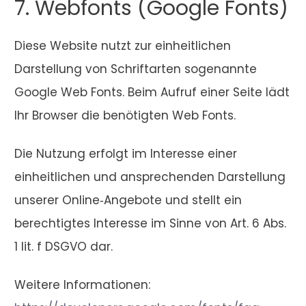
7. Webfonts (Google Fonts)
Diese Website nutzt zur einheitlichen
Darstellung von Schriftarten sogenannte
Google Web Fonts. Beim Aufruf einer Seite lädt
Ihr Browser die benötigten Web Fonts.
Die Nutzung erfolgt im Interesse einer
einheitlichen und ansprechenden Darstellung
unserer Online‑Angebote und stellt ein
berechtigtes Interesse im Sinne von Art. 6 Abs.
1 lit. f DSGVO dar.
Weitere Informationen: