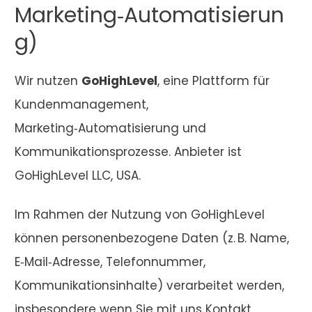
Marketing‑Automatisierun
g)
Wir nutzen
GoHighLevel
, eine Plattform für
Kundenmanagement,
Marketing‑Automatisierung und
Kommunikationsprozesse. Anbieter ist
GoHighLevel LLC, USA.
Im Rahmen der Nutzung von GoHighLevel
können personenbezogene Daten (z. B. Name,
E‑Mail‑Adresse, Telefonnummer,
Kommunikationsinhalte) verarbeitet werden,
insbesondere wenn Sie mit uns Kontakt