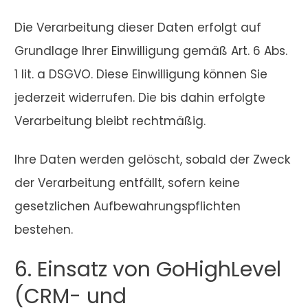
Die Verarbeitung dieser Daten erfolgt auf
Grundlage Ihrer Einwilligung gemäß Art. 6 Abs.
1 lit. a DSGVO. Diese Einwilligung können Sie
jederzeit widerrufen. Die bis dahin erfolgte
Verarbeitung bleibt rechtmäßig.
Ihre Daten werden gelöscht, sobald der Zweck
der Verarbeitung entfällt, sofern keine
gesetzlichen Aufbewahrungspflichten
bestehen.
6. Einsatz von GoHighLevel
(CRM- und