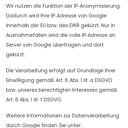
Wir nutzen die Funktion der IP‑Anonymisierung.
Dadurch wird Ihre IP‑Adresse von Google
innerhalb der EU bzw. des EWR gekürzt. Nur in
Ausnahmefällen wird die volle IP‑Adresse an
Server von Google übertragen und dort
gekürzt.
Die Verarbeitung erfolgt auf Grundlage Ihrer
Einwilligung gemäß Art. 6 Abs. 1 lit. a DSGVO
bzw. unseres berechtigten Interesses gemäß
Art. 6 Abs. 1 lit. f DSGVO.
Weitere Informationen zur Datenverarbeitung
durch Google finden Sie unter: