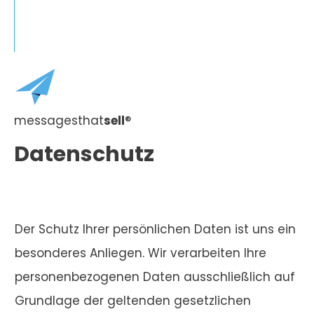
messagesthat
sell
®
Datenschutz
Der Schutz Ihrer persönlichen Daten ist uns ein
besonderes Anliegen. Wir verarbeiten Ihre
personenbezogenen Daten ausschließlich auf
Grundlage der geltenden gesetzlichen