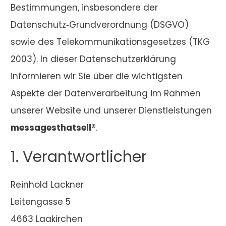
Bestimmungen, insbesondere der
Datenschutz‑Grundverordnung (DSGVO)
sowie des Telekommunikationsgesetzes (TKG
2003). In dieser Datenschutzerklärung
informieren wir Sie über die wichtigsten
Aspekte der Datenverarbeitung im Rahmen
unserer Website und unserer Dienstleistungen
messagesthatsell®
.
1. Verantwortlicher
Reinhold Lackner
Leitengasse 5
4663 Laakirchen