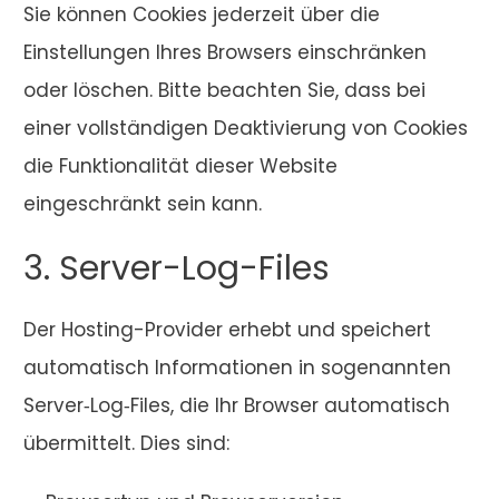
Sie können Cookies jederzeit über die
Einstellungen Ihres Browsers einschränken
oder löschen. Bitte beachten Sie, dass bei
einer vollständigen Deaktivierung von Cookies
die Funktionalität dieser Website
eingeschränkt sein kann.
3. Server-Log-Files
Der Hosting-Provider erhebt und speichert
automatisch Informationen in sogenannten
Server‑Log‑Files, die Ihr Browser automatisch
übermittelt. Dies sind: