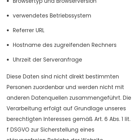
Browsertyp und Browserversion
verwendetes Betriebssystem
Referrer URL
Hostname des zugreifenden Rechners
Uhrzeit der Serveranfrage
Diese Daten sind nicht direkt bestimmten
Personen zuordenbar und werden nicht mit
anderen Datenquellen zusammengeführt. Die
Verarbeitung erfolgt auf Grundlage unseres
berechtigten Interesses gemäß Art. 6 Abs. 1 lit.
f DSGVO zur Sicherstellung eines