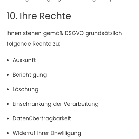
10. Ihre Rechte
Ihnen stehen gemäß DSGVO grundsätzlich
folgende Rechte zu:
Auskunft
Berichtigung
Löschung
Einschränkung der Verarbeitung
Datenübertragbarkeit
Widerruf Ihrer Einwilligung