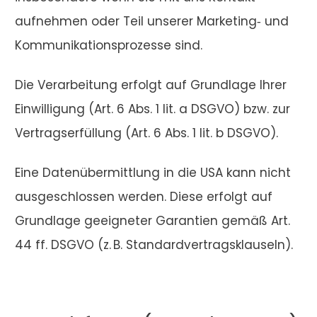
aufnehmen oder Teil unserer Marketing‑ und
Kommunikationsprozesse sind.
Die Verarbeitung erfolgt auf Grundlage Ihrer
Einwilligung (Art. 6 Abs. 1 lit. a DSGVO) bzw. zur
Vertragserfüllung (Art. 6 Abs. 1 lit. b DSGVO).
Eine Datenübermittlung in die USA kann nicht
ausgeschlossen werden. Diese erfolgt auf
Grundlage geeigneter Garantien gemäß Art.
44 ff. DSGVO (z. B. Standardvertragsklauseln).