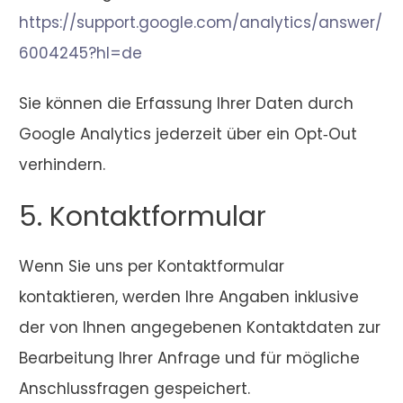
https://support.google.com/analytics/answer/
6004245?hl=de
Sie können die Erfassung Ihrer Daten durch
Google Analytics jederzeit über ein Opt‑Out
verhindern.
5. Kontaktformular
Wenn Sie uns per Kontaktformular
kontaktieren, werden Ihre Angaben inklusive
der von Ihnen angegebenen Kontaktdaten zur
Bearbeitung Ihrer Anfrage und für mögliche
Anschlussfragen gespeichert.