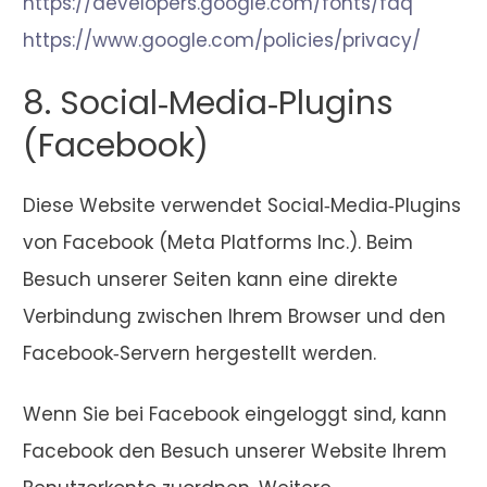
https://developers.google.com/fonts/faq
https://www.google.com/policies/privacy/
8. Social‑Media‑Plugins
(Facebook)
Diese Website verwendet Social‑Media‑Plugins
von Facebook (Meta Platforms Inc.). Beim
Besuch unserer Seiten kann eine direkte
Verbindung zwischen Ihrem Browser und den
Facebook‑Servern hergestellt werden.
Wenn Sie bei Facebook eingeloggt sind, kann
Facebook den Besuch unserer Website Ihrem