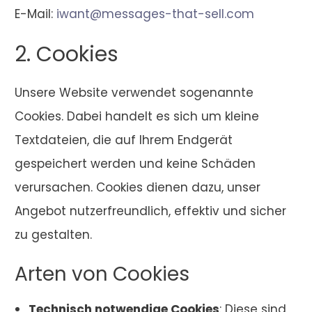
E-Mail:
iwant@messages-that-sell.com
2. Cookies
Unsere Website verwendet sogenannte
Cookies. Dabei handelt es sich um kleine
Textdateien, die auf Ihrem Endgerät
gespeichert werden und keine Schäden
verursachen. Cookies dienen dazu, unser
Angebot nutzerfreundlich, effektiv und sicher
zu gestalten.
Arten von Cookies
Technisch notwendige Cookies
: Diese sind