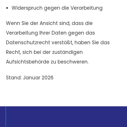
Widerspruch gegen die Verarbeitung
Wenn Sie der Ansicht sind, dass die
Verarbeitung Ihrer Daten gegen das
Datenschutzrecht verstößt, haben Sie das
Recht, sich bei der zuständigen
Aufsichtsbehörde zu beschweren.
Stand: Januar 2026