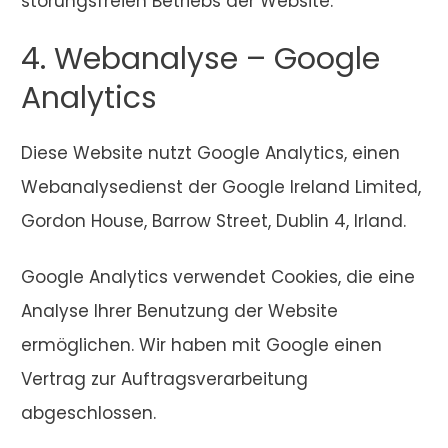
störungsfreien Betriebs der Website.
4. Webanalyse – Google
Analytics
Diese Website nutzt Google Analytics, einen
Webanalysedienst der Google Ireland Limited,
Gordon House, Barrow Street, Dublin 4, Irland.
Google Analytics verwendet Cookies, die eine
Analyse Ihrer Benutzung der Website
ermöglichen. Wir haben mit Google einen
Vertrag zur Auftragsverarbeitung
abgeschlossen.