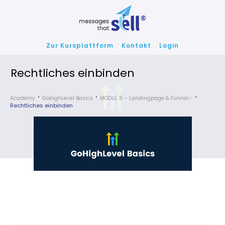
Zur Kursplattform
Kontakt
Login
Rechtliches einbinden
Academy
GoHighLevel Basics
MODUL 8 – Landingpage & Funnel✅
Rechtliches einbinden