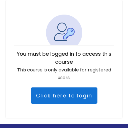
You must be logged in to access this
course
This course is only available for registered
users.
Click here to login