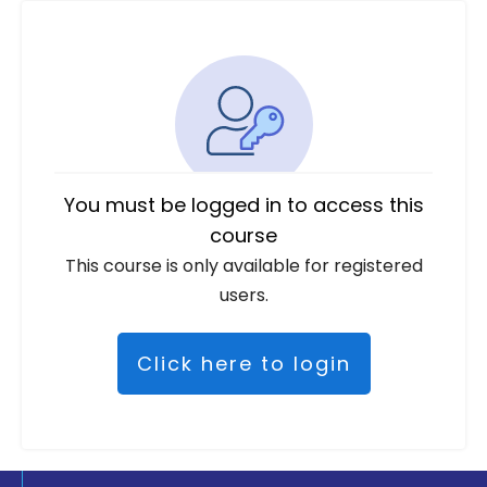
You must be logged in to access this
course
This course is only available for registered
users.
Click here to login