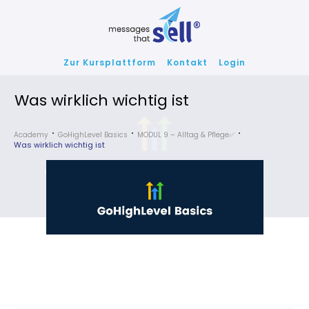
Zur Kursplattform
Kontakt
Login
Was wirklich wichtig ist
Academy
GoHighLevel Basics
MODUL 9 – Alltag & Pflege✅
Was wirklich wichtig ist