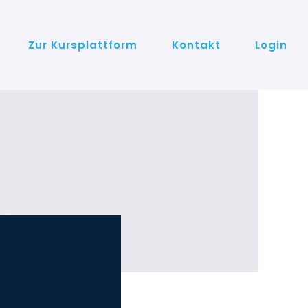
Zur Kursplattform
Kontakt
Login