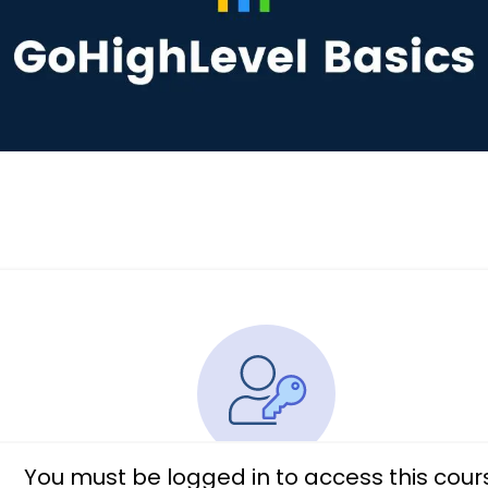
You must be logged in to access this cour