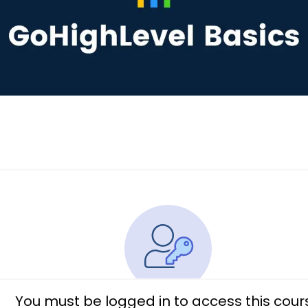
You must be logged in to access this cour