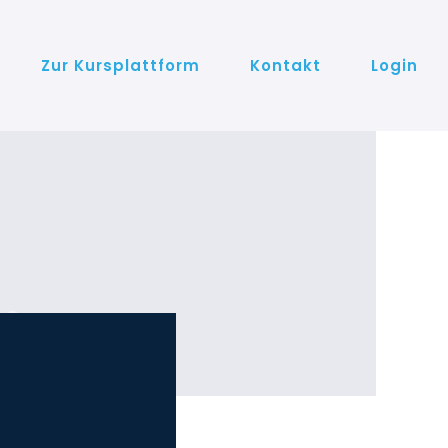
Zur Kursplattform
Kontakt
Login