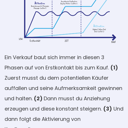
Ein Verkauf baut sich immer in diesen 3
Phasen auf von Erstkontakt bis zum Kauf.
(1)
Zuerst musst du dem potentiellen Käufer
auffallen und seine Aufmerksamkeit gewinnen
und halten.
(2)
Dann musst du Anziehung
erzeugen und diese konstant steigern.
(3)
Und
dann folgt die Aktivierung von