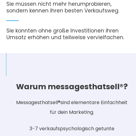
Sie müssen nicht mehr herumprobieren,
sondern kennen ihren besten Verkaufsweg.
Sie konnten ohne große Investitionen ihren
Umsatz erhöhen und teilweise vervielfachen.
Warum messagesthatsell®?
Messagesthatsell®sind elementare Einfachheit
für dein Marketing.
3-7 verkaufspsychologisch getunte