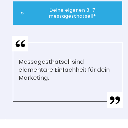
Deine eigenen 3-7
messagesthatsell®
Messagesthatsell sind
elementare Einfachheit für dein
Marketing.