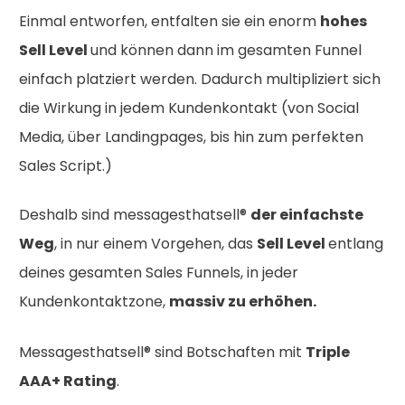
Einmal entworfen, entfalten sie ein enorm
hohes
Sell Level
und können dann im gesamten Funnel
einfach platziert werden. Dadurch multipliziert sich
die Wirkung in jedem Kundenkontakt (von Social
Media, über Landingpages, bis hin zum perfekten
Sales Script.)
Deshalb sind messagesthatsell®
der einfachste
Weg
, in nur einem Vorgehen, das
Sell Level
entlang
deines gesamten Sales Funnels, in jeder
Kundenkontaktzone,
massiv zu erhöhen.
Messagesthatsell® sind Botschaften mit
Triple
AAA+ Rating
.