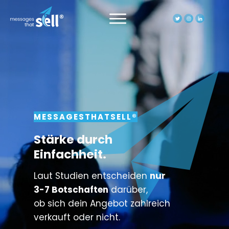
MESSAGESTHATSELL®
Stärke durch
Einfachheit.
Laut Studien entscheiden
nur
3-7 Botschaften
darüber,
ob sich dein Angebot zahlreich
verkauft oder nicht.