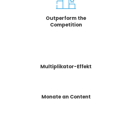
Outperform the
Competition
Multiplikator-Effekt
Monate an Content