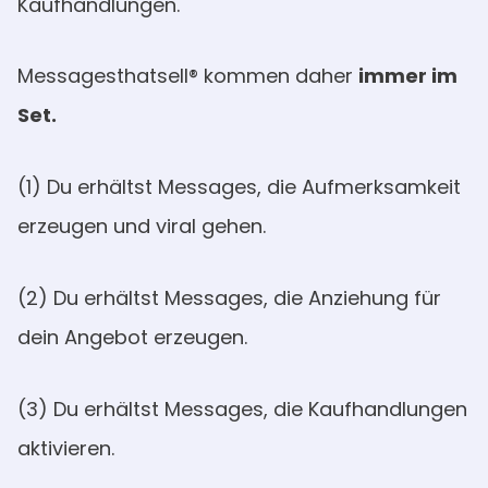
Kaufhandlungen.
Messagesthatsell® kommen daher
immer im
Set.
(1) Du erhältst Messages, die Aufmerksamkeit
erzeugen und viral gehen.
(2) Du erhältst Messages, die Anziehung für
dein Angebot erzeugen.
(3) Du erhältst Messages, die Kaufhandlungen
aktivieren.