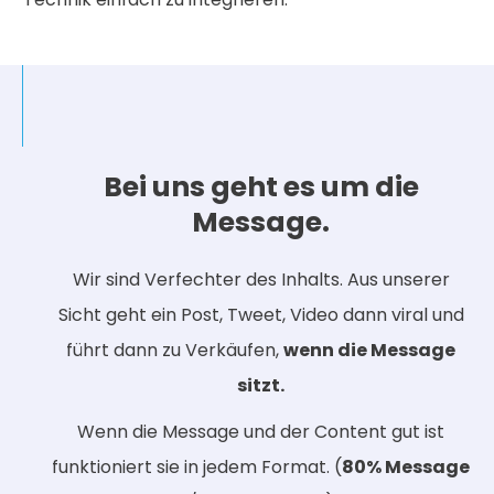
Bei uns geht es um die
Message.
Wir sind Verfechter des Inhalts. Aus unserer
Sicht geht ein Post, Tweet, Video dann viral und
führt dann zu Verkäufen,
wenn die Message
sitzt.
Wenn die Message und der Content gut ist
funktioniert sie in jedem Format. (
80% Message