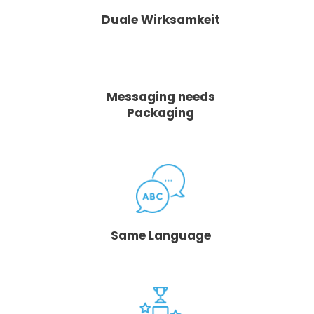
Duale Wirksamkeit
Messaging needs
Packaging
Same Language