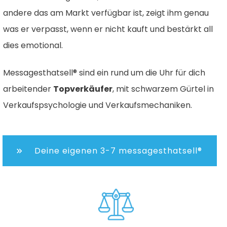
andere das am Markt verfügbar ist, zeigt ihm genau
was er verpasst, wenn er nicht kauft und bestärkt all
dies emotional.
Messagesthatsell® sind ein rund um die Uhr für dich
arbeitender
Topverkäufer
, mit schwarzem Gürtel in
Verkaufspsychologie und Verkaufsmechaniken.
Deine eigenen 3-7 messagesthatsell®