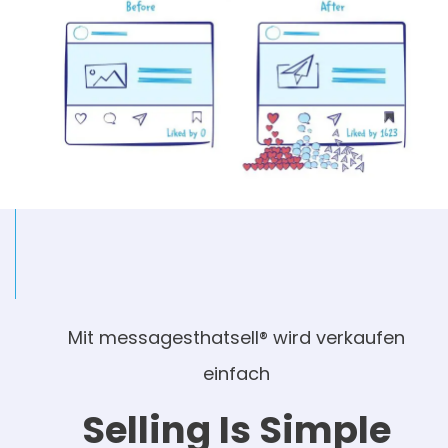
Mit messagesthatsell® wird verkaufen
einfach
Selling Is Simple