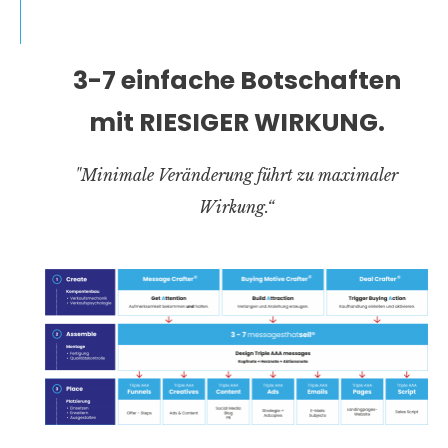
3-7 einfache Botschaften
mit RIESIGER WIRKUNG.
"Minimale Veränderung führt zu maximaler
Wirkung.“