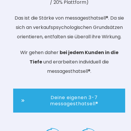
/ 20% Plattform)
Das ist die Stärke von messagesthatsell®. Da sie
sich an verkaufspsychologischen Grundsätzen
orientieren, entfalten sie überall ihre Wirkung.
Wir gehen daher
bei jedem Kunden in die
Tiefe
und erarbeiten individuell die
messagesthatsell®.
Deine eigenen 3-7
messagesthatsell®