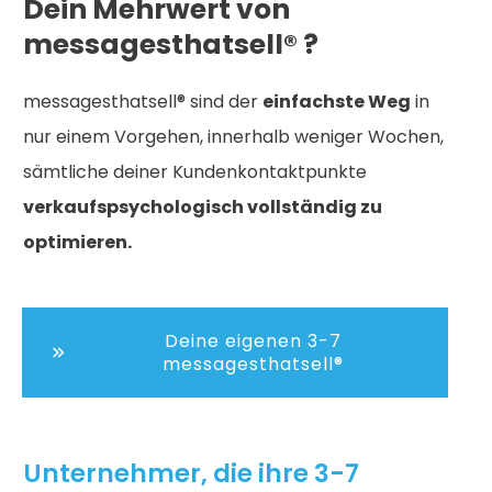
Dein Mehrwert von
messagesthatsell® ?
messagesthatsell® sind der
einfachste Weg
in
nur einem Vorgehen, innerhalb weniger Wochen,
sämtliche deiner Kundenkontaktpunkte
verkaufspsychologisch vollständig zu
optimieren.
Deine eigenen 3-7
messagesthatsell®
Unternehmer, die ihre 3-7