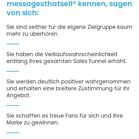
messagesthatsell® kennen, sagen
von sich:
Sie sind seither für die eigene Zielgruppe kaum
mehr zu überhören.
Sie haben die Verkaufswahrscheinlichkeit
entlang ihres gesamten Sales Funnel erhöht.
Sie werden deutlich positiver wahrgenommen
und erhalten eine breitere Zustimmung für ihr
Angebot.
Sie schaffen es treue Fans für sich und ihre
Marke zu gewinnen.