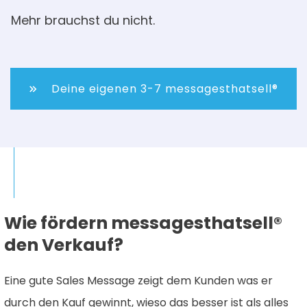
Mehr brauchst du nicht.
Deine eigenen 3-7 messagesthatsell®
Wie fördern messagesthatsell®
den Verkauf?
Eine gute Sales Message zeigt dem Kunden was er
durch den Kauf gewinnt, wieso das besser ist als alles