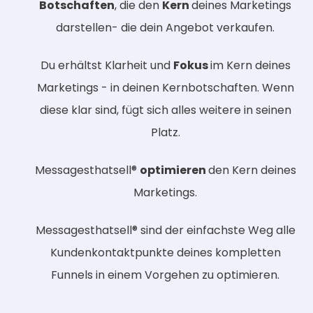
Botschaften
, die den
Kern
deines Marketings
darstellen- die dein Angebot verkaufen.
Du erhältst Klarheit und
Fokus
im Kern deines
Marketings - in deinen Kernbotschaften. Wenn
diese klar sind, fügt sich alles weitere in seinen
Platz.
Messagesthatsell®
optimieren
den Kern deines
Marketings.
Messagesthatsell® sind der einfachste Weg alle
Kundenkontaktpunkte deines kompletten
Funnels in einem Vorgehen zu optimieren.