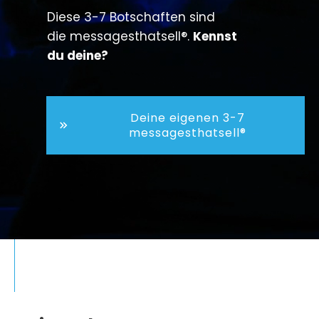
Diese 3-7 Botschaften sind
die
messagesthatsell®.
Kennst
du deine?
Deine eigenen 3-7
messagesthatsell®