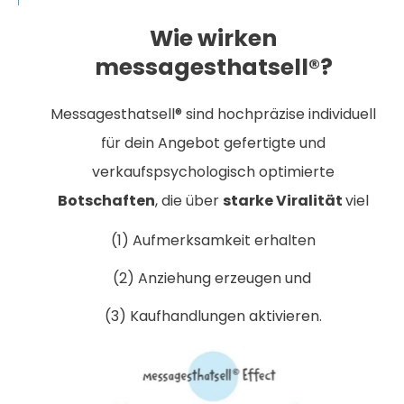
Wie wirken
messagesthatsell®?
Messagesthatsell® sind hochpräzise individuell
für dein Angebot gefertigte und
verkaufspsychologisch optimierte
Botschaften
, die über
starke Viralität
viel
(1) Aufmerksamkeit erhalten
(2) Anziehung erzeugen und
(3) Kaufhandlungen aktivieren.