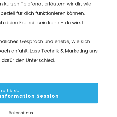
m kurzen Telefonat erläutern wir dir, wie
peziell für dich funktionieren können.
h deine Freiheit sein kann – du wirst
indliches Gespräch und erlebe, wie sich
oach anfühlt. Lass Technik & Marketing uns
dafür den Unterschied.
eit bist:
sformation Session
Bekannt aus