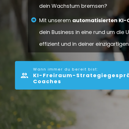
dein Wachstum bremsen?
Mit unserem
automatisierten KI
dein Business in eine rund um die 
effizient und in deiner einzigartige
Wann immer du bereit bist:
KI-Freiraum-Strategiegesprä
Coaches