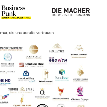
mer, die uns bereits vertrauen: