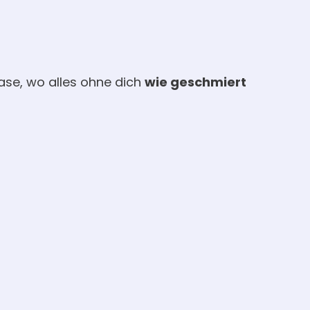
hase, wo alles ohne dich
wie geschmiert