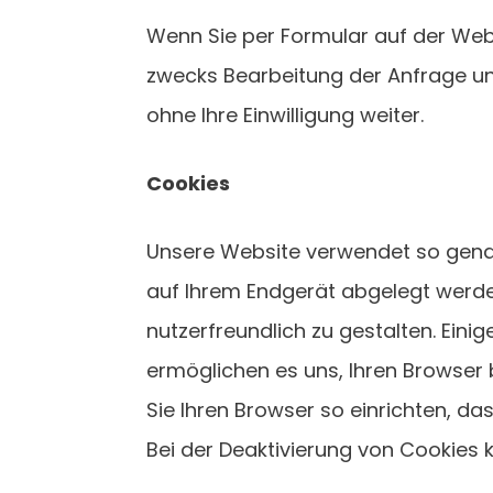
Wenn Sie per Formular auf der Web
zwecks Bearbeitung der Anfrage und
ohne Ihre Einwilligung weiter.
Cookies
Unsere Website verwendet so genann
auf Ihrem Endgerät abgelegt werde
nutzerfreundlich zu gestalten. Eini
ermöglichen es uns, Ihren Browser
Sie Ihren Browser so einrichten, das
Bei der Deaktivierung von Cookies k