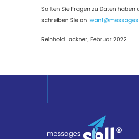
Sollten Sie Fragen zu Daten haben 
schreiben Sie an
iwant@messages-
Reinhold Lackner, Februar 2022