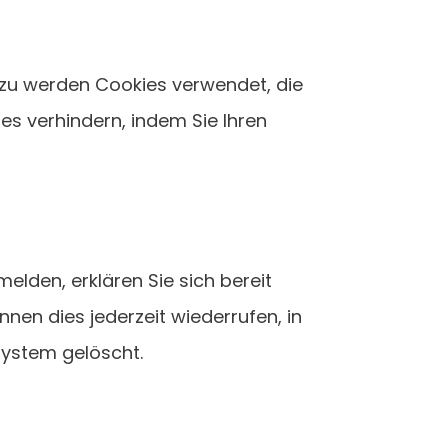
zu werden Cookies verwendet, die
es verhindern, indem Sie Ihren
elden, erklären Sie sich bereit
nnen dies jederzeit wiederrufen, in
System gelöscht.