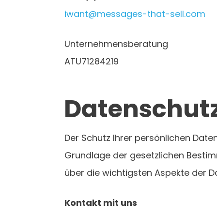
iwant@messages-that-sell.com
Unternehmensberatung
ATU71284219
Datenschut
Der Schutz Ihrer persönlichen Daten
Grundlage der gesetzlichen Bestim
über die wichtigsten Aspekte der 
Kontakt mit uns