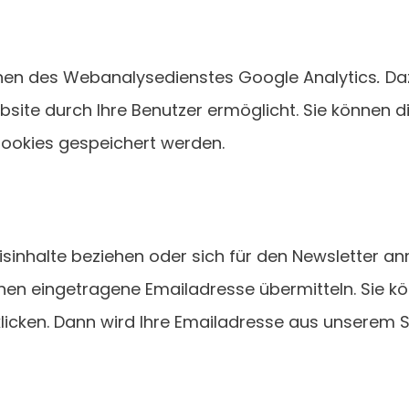
nen des Webanalysedienstes Google Analytics
.
Da
site durch Ihre Benutzer ermöglicht. Sie können di
Cookies gespeichert werden.
inhalte beziehen oder sich für den Newsletter anm
hnen eingetragene Emailadresse übermitteln. Sie kö
licken. Dann wird Ihre Emailadresse aus unserem 