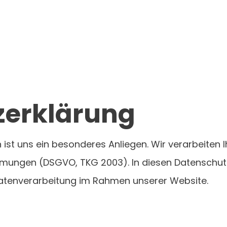
zerklärung
 ist uns ein besonderes Anliegen. Wir verarbeiten 
mungen (DSGVO, TKG 2003). In diesen Datenschutz
Datenverarbeitung im Rahmen unserer Website.