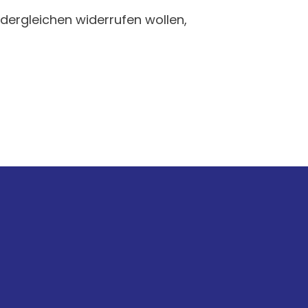
dergleichen widerrufen wollen,