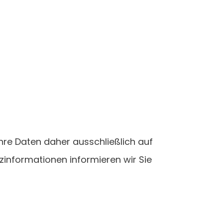
Ihre Daten daher ausschließlich auf
informationen informieren wir Sie