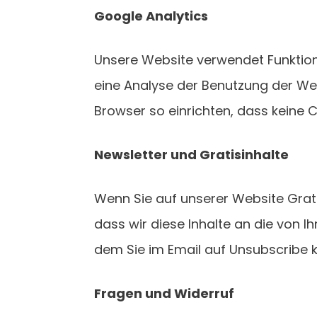
Google Analytics
Unsere Website verwendet Funktio
eine Analyse der Benutzung der Web
Browser so einrichten, dass keine 
Newsletter und Gratisinhalte
Wenn Sie auf unserer Website Gratis
dass wir diese Inhalte an die von I
dem Sie im Email auf Unsubscribe k
Fragen und Widerruf