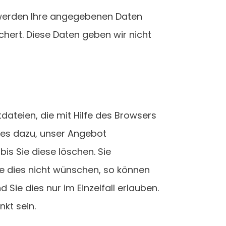
 werden Ihre angegebenen Daten
hert. Diese Daten geben wir nicht
ateien, die mit Hilfe des Browsers
ies dazu, unser Angebot
bis Sie diese löschen. Sie
e dies nicht wünschen, so können
 Sie dies nur im Einzelfall erlauben.
kt sein.