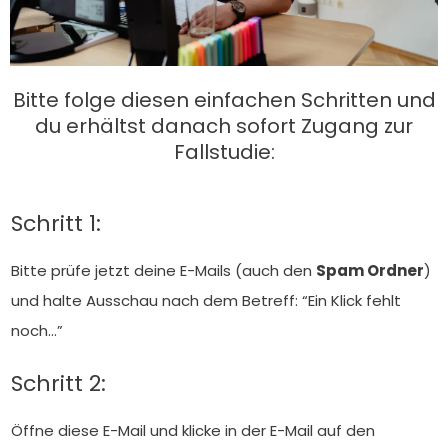
Bitte folge diesen einfachen Schritten und
du erhältst danach sofort Zugang zur
Fallstudie:
Schritt 1:
Bitte prüfe jetzt deine E-Mails (auch den
Spam Ordner
)
und halte Ausschau nach dem Betreff: “Ein Klick fehlt
noch…”
Schritt 2:
Öffne diese E-Mail und klicke in der E-Mail auf den