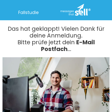
Fallstudie
Das hat geklappt! Vielen Dank für
deine Anmeldung.
Bitte prüfe jetzt dein
E-Mail
Postfach
...