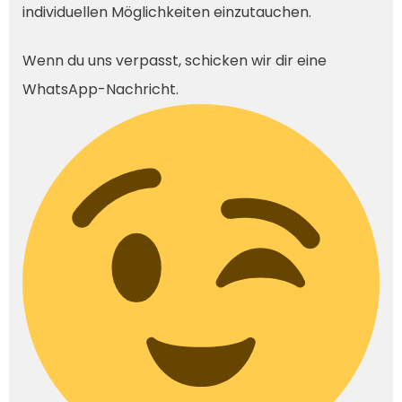
individuellen Möglichkeiten einzutauchen.
Wenn du uns verpasst, schicken wir dir eine
WhatsApp-Nachricht.