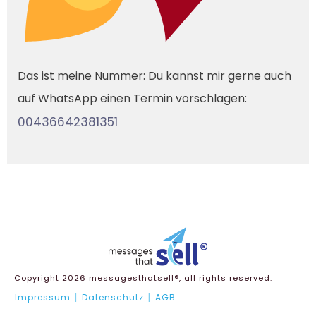
Das ist meine Nummer: Du kannst mir gerne auch
auf WhatsApp einen Termin vorschlagen:
00436642381351
Copyright
2026
messagesthatsell®
, all rights reserved.
|
|
Impressum
Datenschutz
AGB