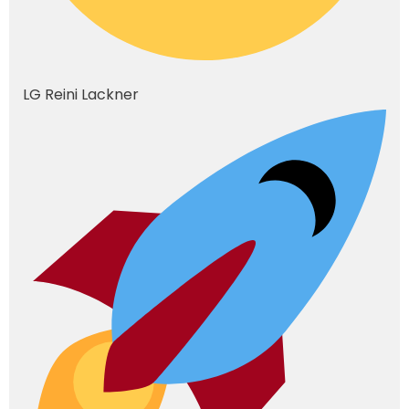
LG Reini Lackner