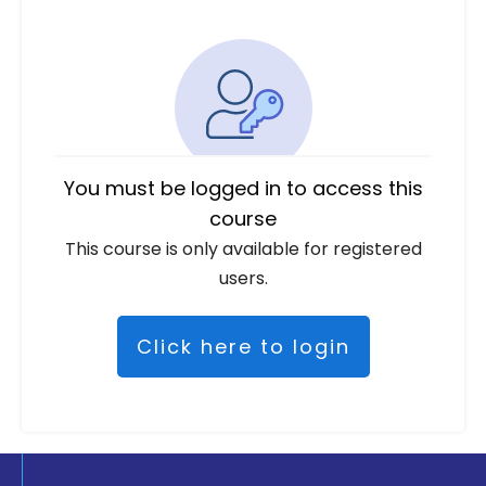
You must be logged in to access this
course
This course is only available for registered
users.
Click here to login