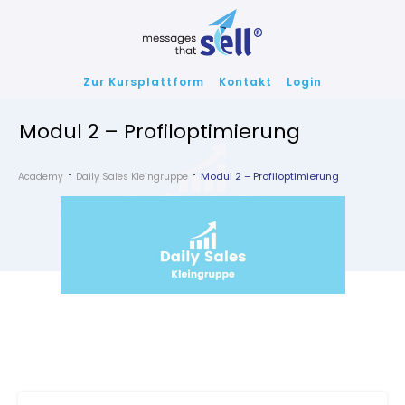
Zur Kursplattform
Kontakt
Login
Modul 2 – Profiloptimierung
Modul 2 – Profiloptimierung
Academy
Daily Sales Kleingruppe