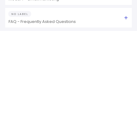
NO LABEL
FAQ - Frequently Asked Questions