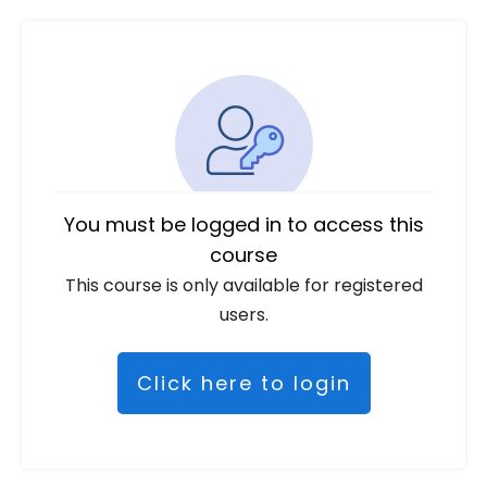
You must be logged in to access this
course
This course is only available for registered
users.
Click here to login