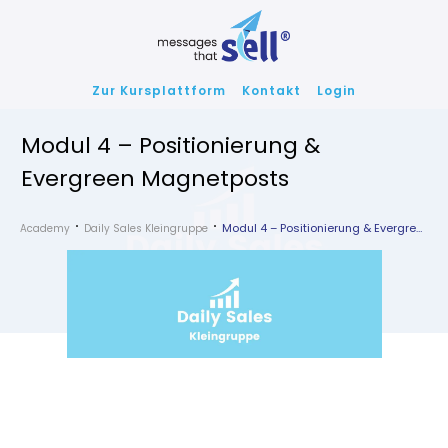
Zur Kursplattform
Kontakt
Login
Modul 4 – Positionierung &
Evergreen Magnetposts
Modul 4 – Positionierung & Evergreen Magnetposts
Academy
Daily Sales Kleingruppe