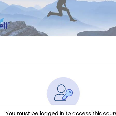
You must be logged in to access this cour