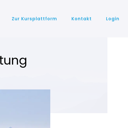
Zur Kursplattform
Kontakt
Login
itung