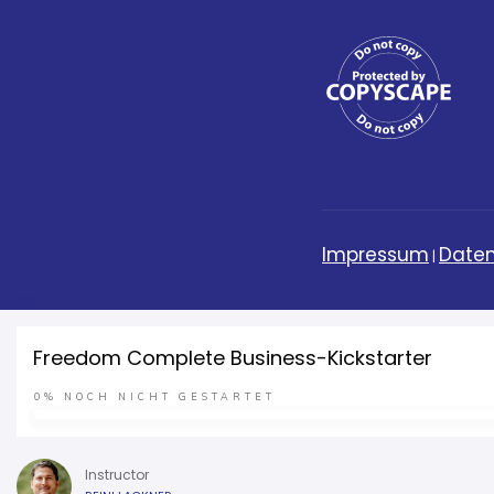
Impressum
Daten
|
Freedom Complete Business-Kickstarter
0%
NOCH NICHT GESTARTET
Instructor