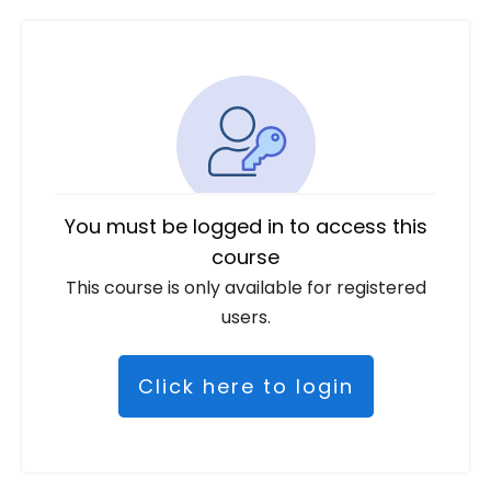
You must be logged in to access this
course
This course is only available for registered
users.
Click here to login