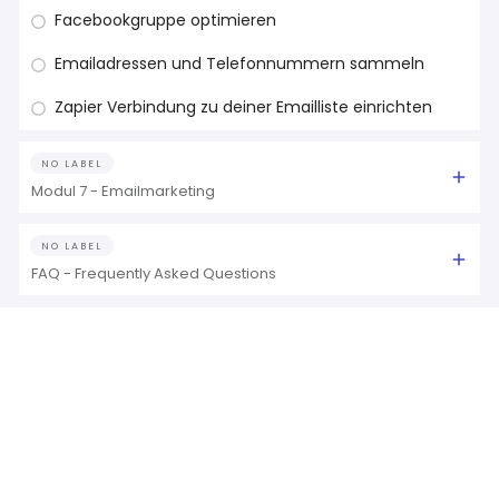
Facebookgruppe optimieren
Emailadressen und Telefonnummern sammeln
Zapier Verbindung zu deiner Emailliste einrichten
NO LABEL
Modul 7 - Emailmarketing
NO LABEL
FAQ - Frequently Asked Questions