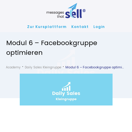
Zur Kursplattform
Kontakt
Login
Modul 6 – Facebookgruppe
optimieren
Modul 6 – Facebookgruppe optimieren
Academy
Daily Sales Kleingruppe