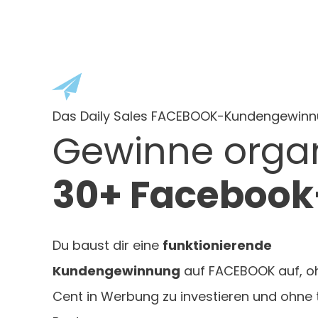
Das Daily Sales FACEBOOK-Kundengewin
Gewinne orga
30+ Facebook
Du baust dir eine
funktionierende
Kundengewinnung
auf FACEBOOK auf, o
Cent in Werbung zu investieren und ohne 