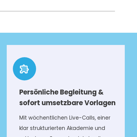
Persönliche Begleitung &
sofort umsetzbare Vorlagen
Mit wöchentlichen Live-Calls, einer
klar strukturierten Akademie und