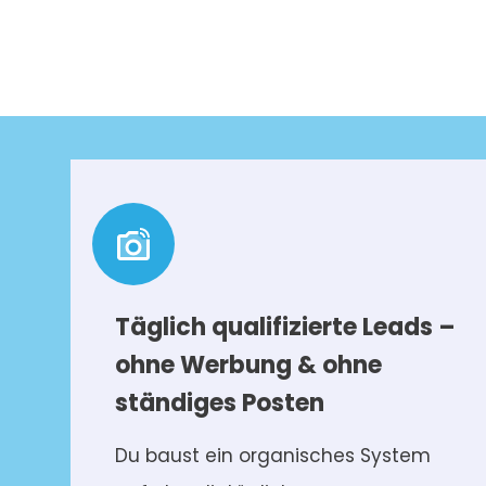
Täglich qualifizierte Leads –
ohne Werbung & ohne
ständiges Posten
Du baust ein organisches System