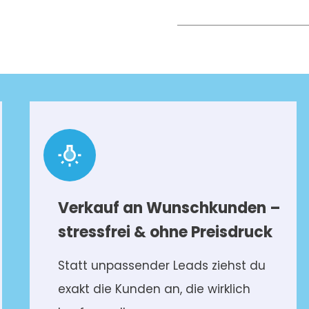
Verkauf an Wunschkunden –
stressfrei & ohne Preisdruck
Statt unpassender Leads ziehst du
exakt die Kunden an, die wirklich