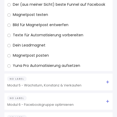
Der (aus meiner Sicht) beste Funnel auf Facebook
Magnetpost texten
Bild für Magnetpost entwerfen
Texte für Automatisierung vorbereiten
Dein Leadmagnet
Magnetpost posten
Yuna Pro Automatisierung aufsetzen
NO LABEL
Modul 5 - Wachstum, Konstanz & Verkaufen
NO LABEL
Modul 6 - Facebookgruppe optimieren