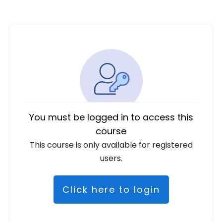
You must be logged in to access this
course
This course is only available for registered
users.
Click here to login