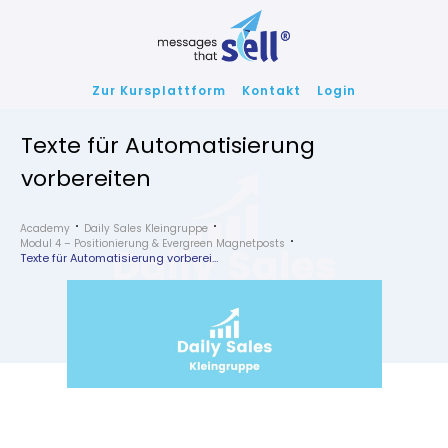
Zur Kursplattform
Kontakt
Login
Texte für Automatisierung
vorbereiten
Academy
Daily Sales Kleingruppe
Modul 4 – Positionierung & Evergreen Magnetposts
Texte für Automatisierung vorbereiten