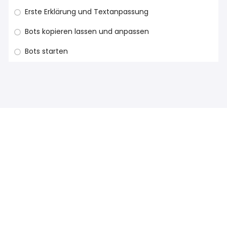
Erste Erklärung und Textanpassung
Bots kopieren lassen und anpassen
Bots starten