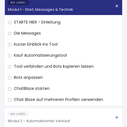
NO LABEL
Modul 1 - Start, Messages & Technik
STARTE HIER - Einleitung
Die Messages
Kurzer Einblick ins Tool
Kauf Automatisierungstool
Tool verbinden und Bots kopieren lassen
Bots anpassen
ChatBlaze starten
Chat Blaze auf mehreren Profilen verwenden
NO LABEL
Modul 2 - Automatisierter Verkauf