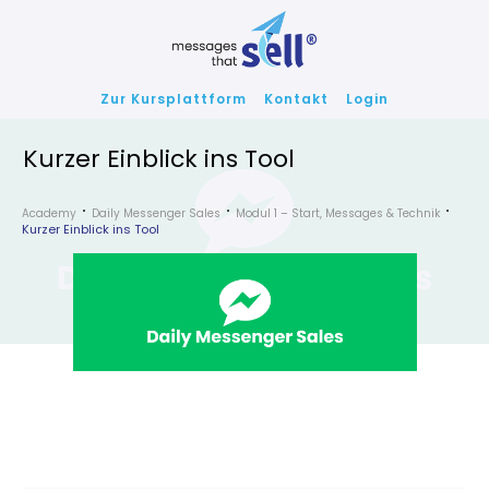
Zur Kursplattform
Kontakt
Login
Kurzer Einblick ins Tool
Academy
Daily Messenger Sales
Modul 1 – Start, Messages & Technik
Kurzer Einblick ins Tool