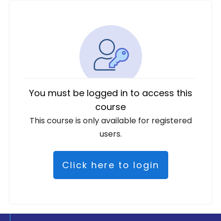
You must be logged in to access this
course
This course is only available for registered
users.
Click here to login