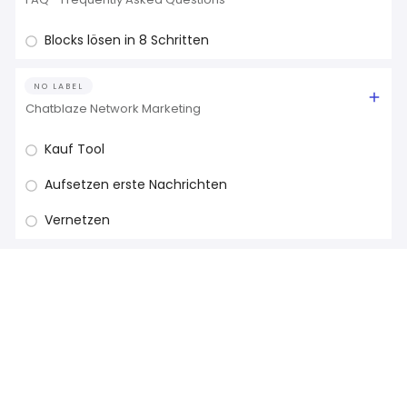
Blocks lösen in 8 Schritten
NO LABEL
Chatblaze Network Marketing
Kauf Tool
Aufsetzen erste Nachrichten
Vernetzen