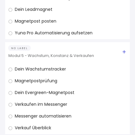
Dein Leadmagnet
Magnetpost posten
Yuna Pro Automatisierung aufsetzen
NO LABEL
Modul 5 - Wachstum, Konstanz & Verkaufen
Dein Wachstumstracker
Magnetpostprüfung
Dein Evergreen-Magnetpost
Verkaufen im Messenger
Messenger automatisieren
Verkauf Überblick