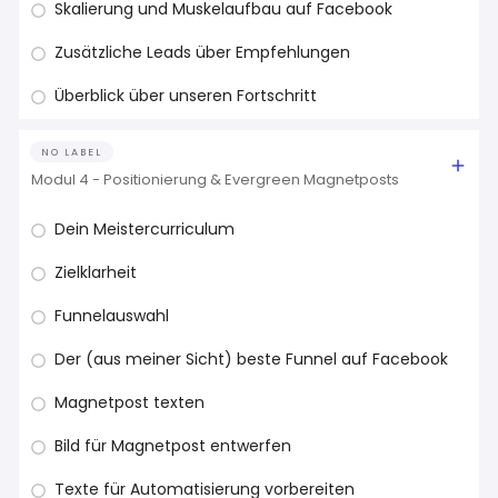
Skalierung und Muskelaufbau auf Facebook
Zusätzliche Leads über Empfehlungen
Überblick über unseren Fortschritt
NO LABEL
Modul 4 - Positionierung & Evergreen Magnetposts
Dein Meistercurriculum
Zielklarheit
Funnelauswahl
Der (aus meiner Sicht) beste Funnel auf Facebook
Magnetpost texten
Bild für Magnetpost entwerfen
Texte für Automatisierung vorbereiten