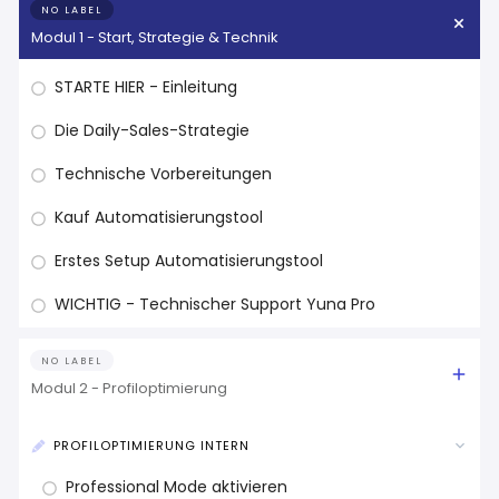
NO LABEL
Modul 1 - Start, Strategie & Technik
STARTE HIER - Einleitung
Die Daily-Sales-Strategie
Technische Vorbereitungen
Kauf Automatisierungstool
Erstes Setup Automatisierungstool
WICHTIG - Technischer Support Yuna Pro
NO LABEL
Modul 2 - Profiloptimierung
PROFILOPTIMIERUNG INTERN
Professional Mode aktivieren