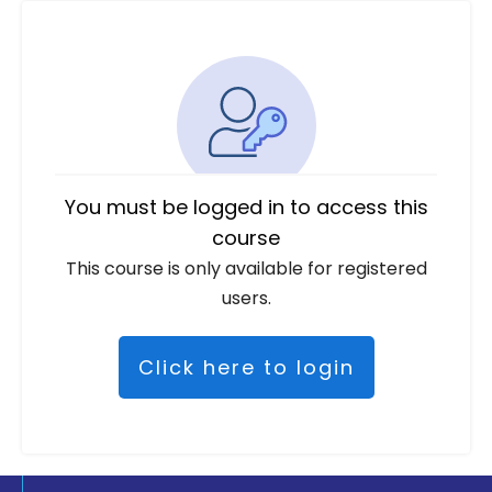
You must be logged in to access this
course
This course is only available for registered
users.
Click here to login