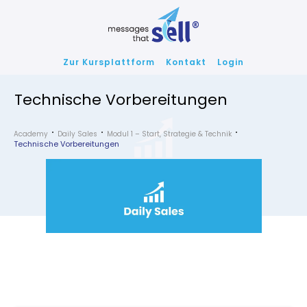
Zur Kursplattform
Kontakt
Login
Technische Vorbereitungen
Academy
Daily Sales
Modul 1 – Start, Strategie & Technik
Technische Vorbereitungen