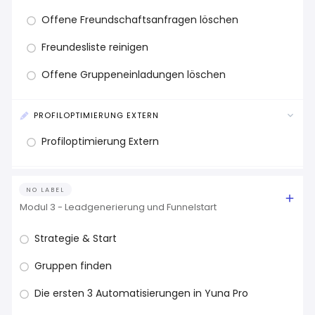
Offene Freundschaftsanfragen löschen
Freundesliste reinigen
Offene Gruppeneinladungen löschen
PROFILOPTIMIERUNG EXTERN
Profiloptimierung Extern
NO LABEL
Modul 3 - Leadgenerierung und Funnelstart
Strategie & Start
Gruppen finden
Die ersten 3 Automatisierungen in Yuna Pro