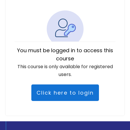
You must be logged in to access this
course
This course is only available for registered
users.
Click here to login