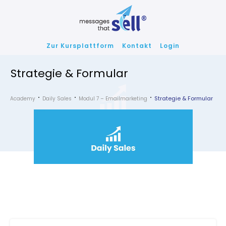
Zur Kursplattform
Kontakt
Login
Strategie & Formular
Strategie & Formular
Academy
Daily Sales
Modul 7 – Emailmarketing