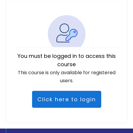
You must be logged in to access this
course
This course is only available for registered
users.
Click here to login