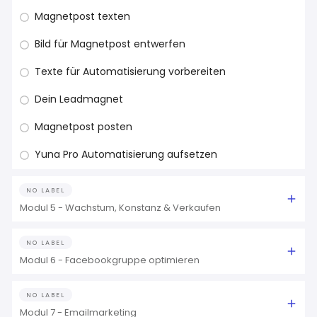
Magnetpost texten
Bild für Magnetpost entwerfen
Texte für Automatisierung vorbereiten
Dein Leadmagnet
Magnetpost posten
Yuna Pro Automatisierung aufsetzen
NO LABEL
Modul 5 - Wachstum, Konstanz & Verkaufen
NO LABEL
Modul 6 - Facebookgruppe optimieren
NO LABEL
Modul 7 - Emailmarketing