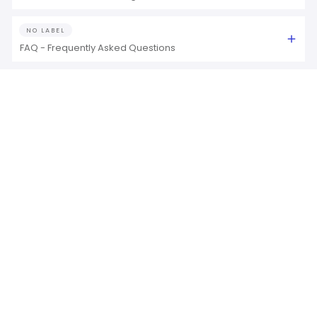
NO LABEL
FAQ - Frequently Asked Questions