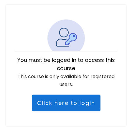
You must be logged in to access this
course
This course is only available for registered
users.
Click here to login