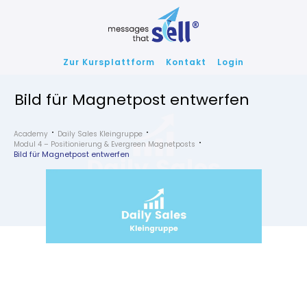
Zur Kursplattform
Kontakt
Login
Bild für Magnetpost entwerfen
Academy
Daily Sales Kleingruppe
Modul 4 – Positionierung & Evergreen Magnetposts
Bild für Magnetpost entwerfen