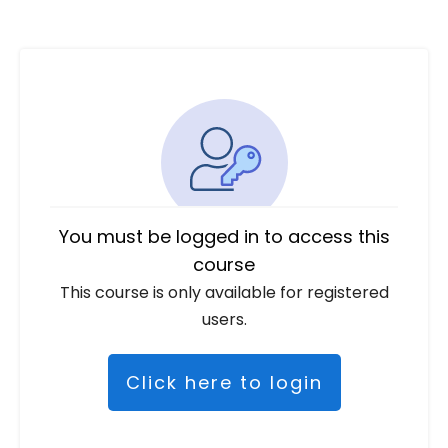
You must be logged in to access this
course
This course is only available for registered
users.
Click here to login