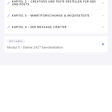
KAPITEL 2 - CREATIVES UND TEXTE ERSTELLEN FÜR ADS
UND POSTS
KAPITEL 3 - MARKTFORSCHUNGS & AKQUISETEXTE
KAPITEL 4 - DER MESSAGE CRAFTER
NO LABEL
Modul 3 - Deine 24/7 Sendestation