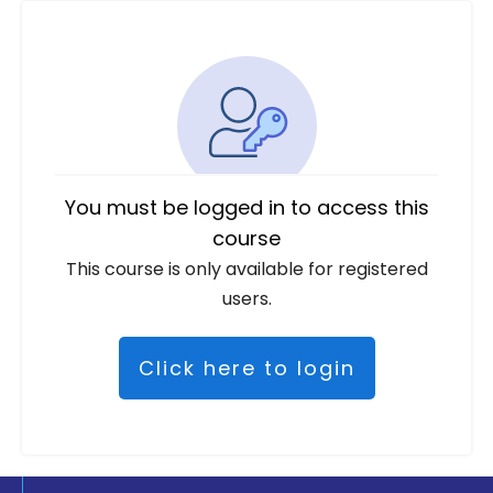
You must be logged in to access this
course
This course is only available for registered
users.
Click here to login