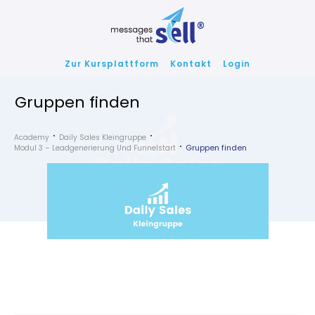
Zur Kursplattform
Kontakt
Login
Gruppen finden
Academy
Daily Sales Kleingruppe
Gruppen finden
Modul 3 – Leadgenerierung Und Funnelstart