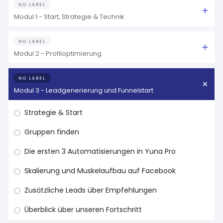
NO LABEL
Modul 1 - Start, Strategie & Technik
NO LABEL
Modul 2 - Profiloptimierung
NO LABEL
Modul 3 - Leadgenerierung und Funnelstart
Strategie & Start
Gruppen finden
Die ersten 3 Automatisierungen in Yuna Pro
Skalierung und Muskelaufbau auf Facebook
Zusätzliche Leads über Empfehlungen
Überblick über unseren Fortschritt