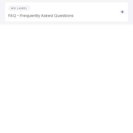
NO LABEL
FAQ - Frequently Asked Questions