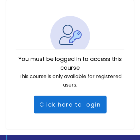
You must be logged in to access this
course
This course is only available for registered
users.
Click here to login