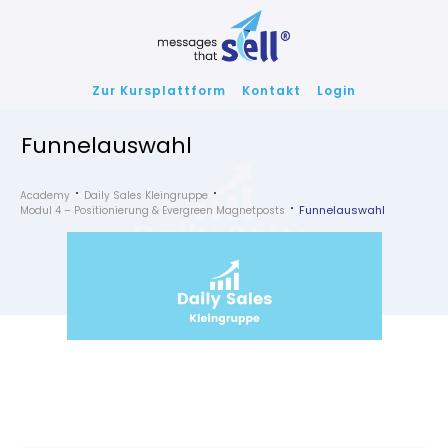
Zur Kursplattform
Kontakt
Login
Funnelauswahl
Academy
Daily Sales Kleingruppe
Funnelauswahl
Modul 4 – Positionierung & Evergreen Magnetposts