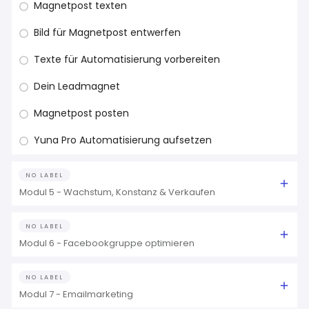
Magnetpost texten
Bild für Magnetpost entwerfen
Texte für Automatisierung vorbereiten
Dein Leadmagnet
Magnetpost posten
Yuna Pro Automatisierung aufsetzen
NO LABEL
Modul 5 - Wachstum, Konstanz & Verkaufen
NO LABEL
Modul 6 - Facebookgruppe optimieren
NO LABEL
Modul 7 - Emailmarketing