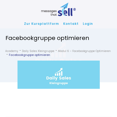
Zur Kursplattform
Kontakt
Login
Facebookgruppe optimieren
Academy
Daily Sales Kleingruppe
Modul 6 – Facebookgruppe Optimieren
Facebookgruppe optimieren