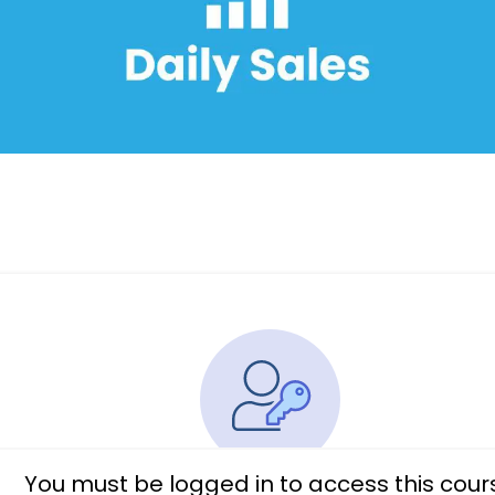
You must be logged in to access this cour