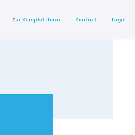
Zur Kursplattform
Kontakt
Login