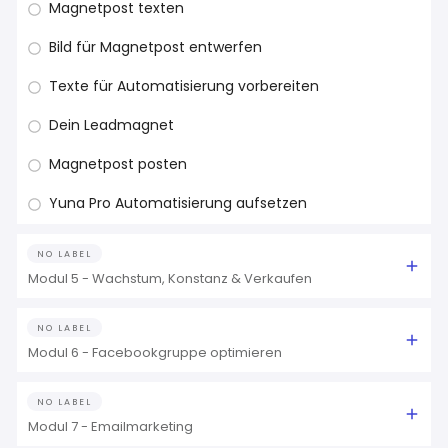
Magnetpost texten
Bild für Magnetpost entwerfen
Texte für Automatisierung vorbereiten
Dein Leadmagnet
Magnetpost posten
Yuna Pro Automatisierung aufsetzen
NO LABEL
Modul 5 - Wachstum, Konstanz & Verkaufen
NO LABEL
Modul 6 - Facebookgruppe optimieren
NO LABEL
Modul 7 - Emailmarketing