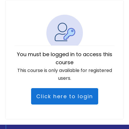
You must be logged in to access this
course
This course is only available for registered
users.
Click here to login