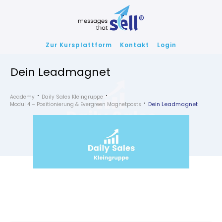
Zur Kursplattform
Kontakt
Login
Dein Leadmagnet
Academy
Daily Sales Kleingruppe
Dein Leadmagnet
Modul 4 – Positionierung & Evergreen Magnetposts