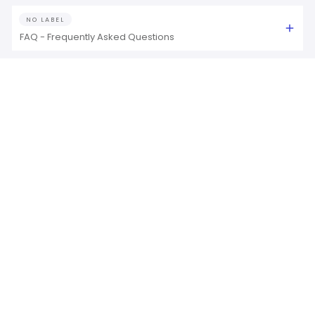
NO LABEL
FAQ - Frequently Asked Questions