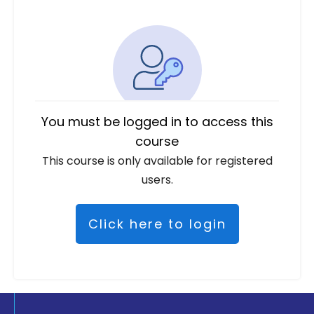
You must be logged in to access this
course
This course is only available for registered
users.
Click here to login