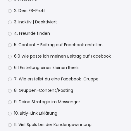
2. Dein FB-Profil
3. Inaktiv | Deaktiviert
4. Freunde finden
5. Content - Beitrag auf Facebook erstellen
6.0 Wie poste ich meinen Beitrag auf Facebook
6.1 Erstellung eines kleinen Reels
7. Wie erstellst du eine Facebook-Gruppe
8. Gruppen-Content/Posting
9. Deine Strategie im Messenger
10. Bitly-Link Erklärung
11. Viel Spaß bei der Kundengewinnung