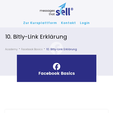
Zur Kursplattform
Kontakt
Login
10. Bitly-Link Erklärung
10. Bitly-Link Erklärung
Academy
Facebook Basics