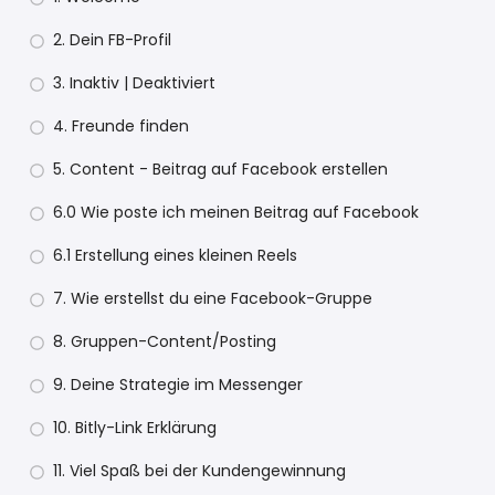
2. Dein FB-Profil
3. Inaktiv | Deaktiviert
4. Freunde finden
5. Content - Beitrag auf Facebook erstellen
6.0 Wie poste ich meinen Beitrag auf Facebook
6.1 Erstellung eines kleinen Reels
7. Wie erstellst du eine Facebook-Gruppe
8. Gruppen-Content/Posting
9. Deine Strategie im Messenger
10. Bitly-Link Erklärung
11. Viel Spaß bei der Kundengewinnung