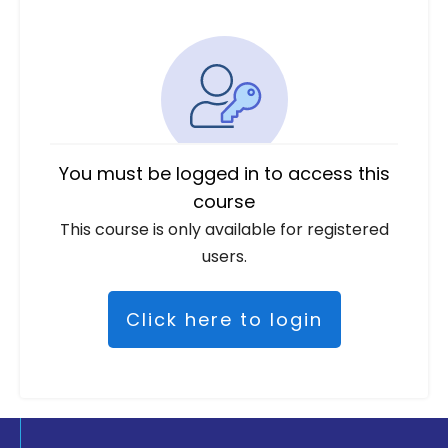
You must be logged in to access this
course
This course is only available for registered
users.
Click here to login